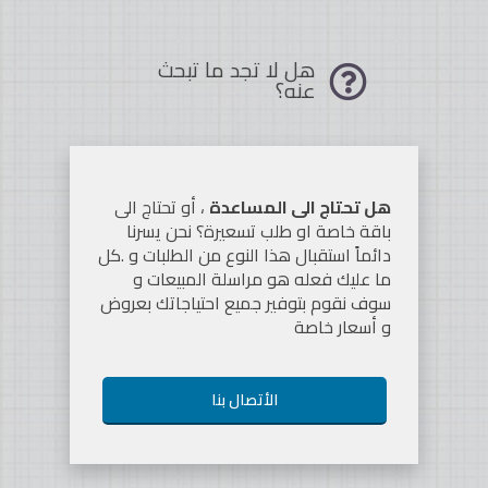
هل لا تجد ما تبحث
عنه؟
هل تحتاج الى المساعدة
، أو تحتاج الى
باقة خاصة او طلب تسعيرة؟ نحن يسرنا
دائماً استقبال هذا النوع من الطلبات و .كل
ما عليك فعله هو مراسلة المبيعات و
سوف نقوم بتوفير جميع احتياجاتك بعروض
و أسعار خاصة
الأتصال بنا