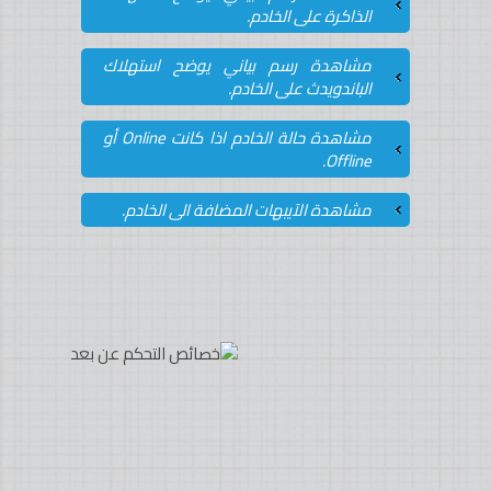
الذاكرة على الخادم.
مشاهدة رسم بياني يوضح استهلاك
الباندويدث على الخادم.
مشاهدة حالة الخادم اذا كانت Online أو
Offline.
مشاهدة الآيبهات المضافة الى الخادم.