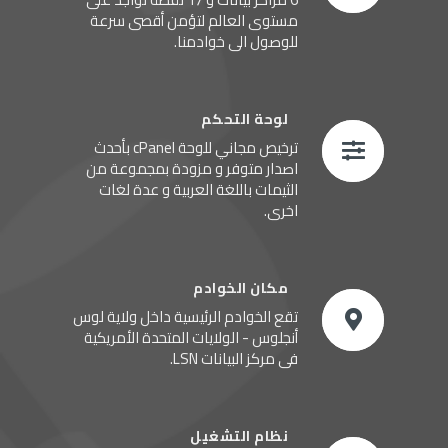
مستوى العالم لتؤمن أقصى سرعة
للوصول الى خوادمنا.
لوحة التحكم
ترخيص مجاني للوحة cPanel بأحدث
اصدار متوفر و مزودة بمجموعة من
الثيمات باللغة العربية و عدة لغات
اخرى.
مكان الخوادم
تقع الخوادم الرئيسية داخل ولاية لوس
أنجلوس - الولايات المتحدة الأمريكية
فى مركز البيانات LSN.
نظام التشغيل