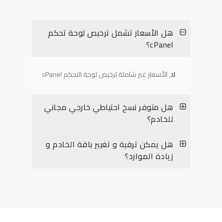
هل الأسعار تشمل ترخيص لوحة تحكم
cPanel؟
لا
, الأسعار غير شاملة ترخيص لوحة التحكم cPanel
هل متوفر نسخ احتياطي خارجي مجاني
للخادم؟
هل يمكن ترقية و تغيير باقة الخادم و
زيادة الموارد؟