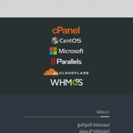
خدماتنا
استضافة المواقع
استضافة الريسيلر