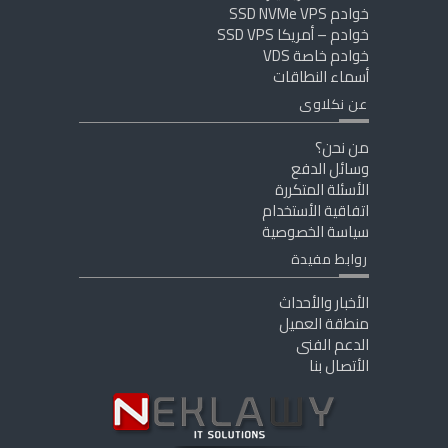
خوادم SSD NVMe VPS
خوادم – أمريكا SSD VPS
خوادم خاصة VDS
أسماء النطاقات
عن نكلاوى
من نحن؟
وسائل الدفع
الأسئلة المتكررة
اتفاقية الأستخدام
سياسة الخصوصية
روابط مفيدة
الأخبار والأحداث
منطقة العميل
الدعم الفنى
الأتصال بنا