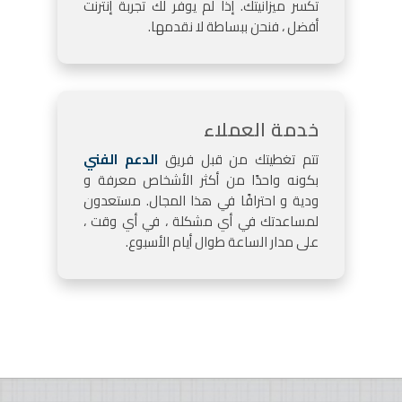
تكسر ميزانيتك. إذا لم يوفر لك تجربة إنترنت
أفضل ، فنحن ببساطة لا نقدمها.
خدمة العملاء
تتم تغطيتك من قبل فريق
الدعم الفني
بكونه واحدًا من أكثر الأشخاص معرفة و
ودية و احترافًا في هذا المجال. مستعدون
لمساعدتك في أي مشكلة ، في أي وقت ،
على مدار الساعة طوال أيام الأسبوع.