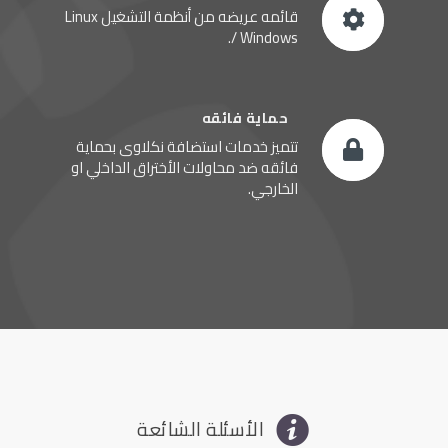
قائمه عريضه من أنظمة التشغيل Linux
/ Windows.
حماية فائقه
تتميز خدمات استضافة نكلاوى بحماية
فائقه ضد محاولات الأختراق الداخلي او
الخارجي.
الأسئلة الشائعة