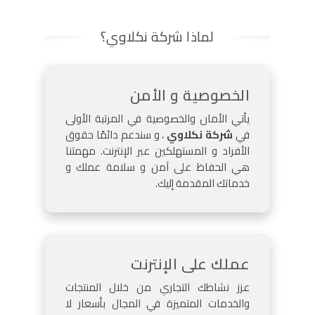
لماذا شركة نكلاوي؟
الخصوصية و الأمن
يأتي الأمان والخصوصية في المرتبة الأولى
في
شركة نكلاوي
، و سندعم دائمًا حقوق
الأفراد و المستهلكين عبر الإنترنت. مهمتنا
هي الحفاظ على آمن و سلامة عملك و
خدماتك المقدمة إليك.
عملك على الإنترنت
عزز نشاطك التجاري من خلال المنتجات
والخدمات المتميزة في المجال بأسعار لا