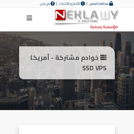
منطقة العميل
الأخبار و الأحداث
من نحن
مؤسسة رسمية
خوادم مشتركة - أمريكا
SSD VPS