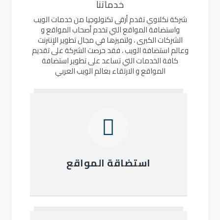
خدماتنا
شركة نكلاوي تقدم أرقى تكنولوجيا من خدمات الويب
واستضافة المواقع التي تخدم أصحاب المواقع و
الشركات الكبرى ، ولتميزها في مجال تطوير الإنترنت
وعالم استضافة الويب ، فقد حرصت الشركة على تقديم
كافة الخدمات التي تساعد على تطوير استضافة
المواقع و الارتقاء بعالم الويب العربي
استضاقة المواقع