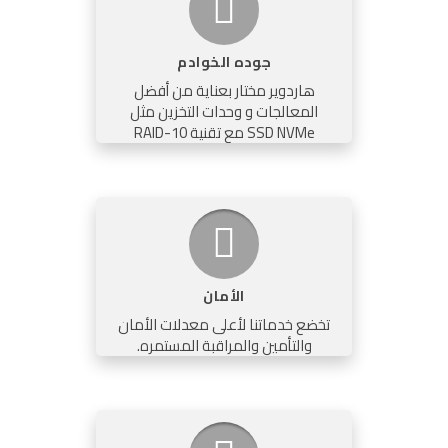
جوده الخوادم
هاردوير مختار بعناية من أفضل
المعالجات و وحدات التخزين مثل
SSD NVMe مع تقنية RAID-10
الأمان
تخضع خدماتنا لأعلى معدلات الأمان
والتأمين والمراقبة المستمره.