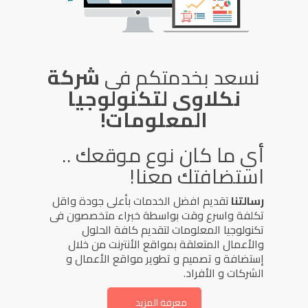
نسعد بخدمتكم فى
شركة
نكلاوى لتكنولوجيا
المعلومات!
أي ما كان نوع موقعك ..
استضافتك معنا!
رسالتنا
تقديم افضل الخدمات بأعلى جودة واقل
تكلفة واسرع وقت بواسطة خبراء متخصصون فى
تكنولوجيا المعلومات لتقديم كافة الحلول
والأعمال المتعلقة بمواقع الأنترنت من خلال
إستضافة و تصميم و تطوير مواقع الأعمال و
الشركات و الأفراد.
معرفة المزيد