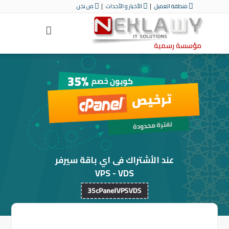
منطقة العميل
الأخبار و الأحداث
من نحن
مؤسسة رسمية
عند الأشتراك فى اي باقة سيرفر
VPS - VDS