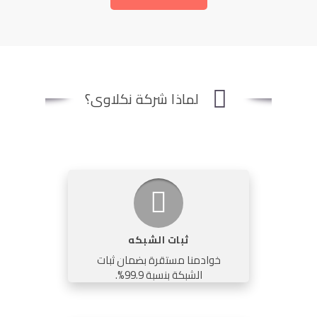
لماذا شركة نكلاوى؟
ثبات الشبكه
خوادمنا مستقرة بضمان ثبات
الشبكة بنسبة 99.9%.